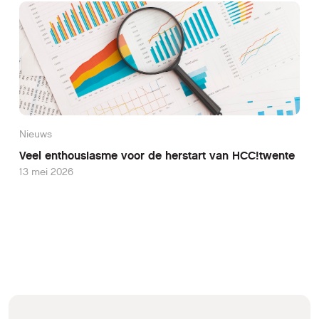
Nieuws
Veel enthousiasme voor de herstart van HCC!twente
13 mei 2026