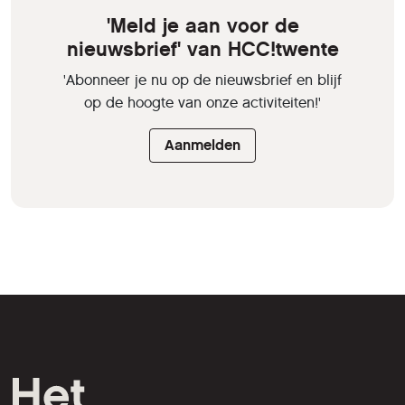
'Meld je aan voor de
nieuwsbrief' van HCC!twente
'Abonneer je nu op de nieuwsbrief en blijf
op de hoogte van onze activiteiten!'
Aanmelden